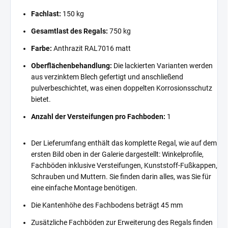
Fachlast:
150 kg
Gesamtlast des Regals:
750 kg
Farbe:
Anthrazit RAL7016 matt
Oberflächenbehandlung:
Die lackierten Varianten werden
aus verzinktem Blech gefertigt und anschließend
pulverbeschichtet, was einen doppelten Korrosionsschutz
bietet.
Anzahl der Versteifungen pro Fachboden:
1
Der Lieferumfang enthält das komplette Regal, wie auf dem
ersten Bild oben in der Galerie dargestellt: Winkelprofile,
Fachböden inklusive Versteifungen, Kunststoff-Fußkappen,
Schrauben und Muttern. Sie finden darin alles, was Sie für
eine einfache Montage benötigen.
Die Kantenhöhe des Fachbodens beträgt 45 mm
Zusätzliche Fachböden zur Erweiterung des Regals finden