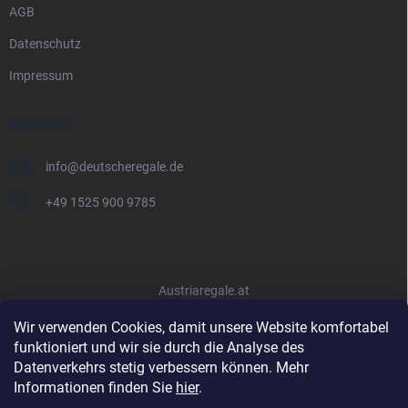
AGB
Datenschutz
Impressum
KONTAKT
info
@
deutscheregale.de
+49 1525 900 9785
Austriaregale.at
Wir verwenden Cookies, damit unsere Website komfortabel
funktioniert und wir sie durch die Analyse des
Datenverkehrs stetig verbessern können. Mehr
Informationen finden Sie
hier
.