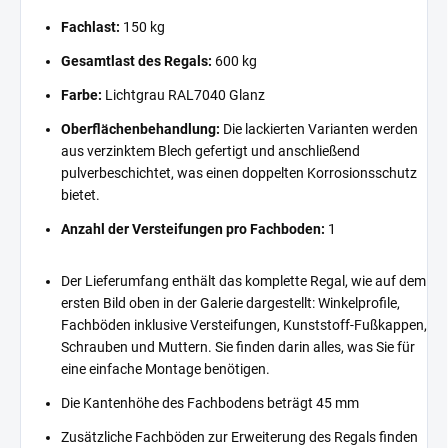
Fachlast:
150 kg
Gesamtlast des Regals:
600 kg
Farbe:
Lichtgrau RAL7040 Glanz
Oberflächenbehandlung:
Die lackierten Varianten werden
aus verzinktem Blech gefertigt und anschließend
pulverbeschichtet, was einen doppelten Korrosionsschutz
bietet.
Anzahl der Versteifungen pro Fachboden:
1
Der Lieferumfang enthält das komplette Regal, wie auf dem
ersten Bild oben in der Galerie dargestellt: Winkelprofile,
Fachböden inklusive Versteifungen, Kunststoff-Fußkappen,
Schrauben und Muttern. Sie finden darin alles, was Sie für
eine einfache Montage benötigen.
Die Kantenhöhe des Fachbodens beträgt 45 mm
Zusätzliche Fachböden zur Erweiterung des Regals finden