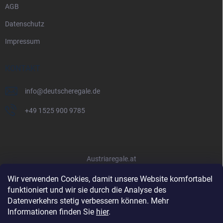
AGB
Datenschutz
Impressum
KONTAKT
info
@
deutscheregale.de
+49 1525 900 9785
Austriaregale.at
Wir verwenden Cookies, damit unsere Website komfortabel
funktioniert und wir sie durch die Analyse des
Datenverkehrs stetig verbessern können. Mehr
Informationen finden Sie
hier
.