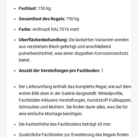
Fachlast:
150 kg
Gesamtlast des Regals:
750 kg
Farbe:
Anthrazit RAL7016 matt
Oberflächenbehandlung:
Die lackierten Varianten werden
aus verzinktem Blech gefertigt und anschließend
pulverbeschichtet, was einen doppelten Korrosionsschutz
bietet.
Anzahl der Versteifungen pro Fachboden:
1
Der Lieferumfang enthält das komplette Regal, wie auf dem
ersten Bild oben in der Galerie dargestellt: Winkelprofile,
Fachböden inklusive Versteifungen, Kunststoff-Fußkappen,
Schrauben und Muttern. Sie finden darin alles, was Sie für
eine einfache Montage benötigen.
Die Kantenhöhe des Fachbodens beträgt 45 mm
Zusätzliche Fachböden zur Erweiterung des Regals finden