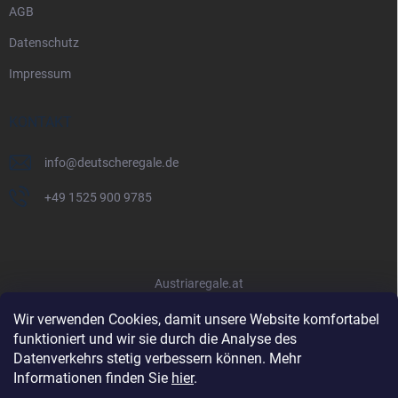
AGB
Datenschutz
Impressum
KONTAKT
info
@
deutscheregale.de
+49 1525 900 9785
Austriaregale.at
Wir verwenden Cookies, damit unsere Website komfortabel
funktioniert und wir sie durch die Analyse des
Datenverkehrs stetig verbessern können. Mehr
Informationen finden Sie
hier
.