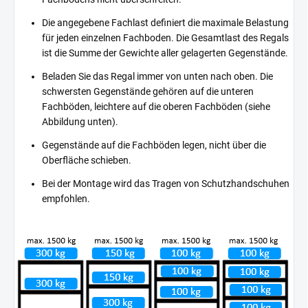
Die angegebene Fachlast definiert die maximale Belastung
für jeden einzelnen Fachboden. Die Gesamtlast des Regals
ist die Summe der Gewichte aller gelagerten Gegenstände.
Beladen Sie das Regal immer von unten nach oben. Die
schwersten Gegenstände gehören auf die unteren
Fachböden, leichtere auf die oberen Fachböden (siehe
Abbildung unten).
Gegenstände auf die Fachböden legen, nicht über die
Oberfläche schieben.
Bei der Montage wird das Tragen von Schutzhandschuhen
empfohlen.