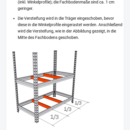
(inkl. Winkelprofile); die Fachbodenmaße sind ca. 1 cm
geringer.
Die Versteifung wird in die Träger eingeschoben, bevor
diese in die Winkelprofile eingerastet werden. Anschließend
wird die Versteifung, wie in der Abbildung gezeigt, in die
Mitte des Fachbodens geschoben.