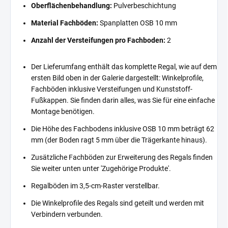
Oberflächenbehandlung:
Pulverbeschichtung
Material Fachböden:
Spanplatten OSB 10 mm
Anzahl der Versteifungen pro Fachboden:
2
Der Lieferumfang enthält das komplette Regal, wie auf dem
ersten Bild oben in der Galerie dargestellt: Winkelprofile,
Fachböden inklusive Versteifungen und Kunststoff-
Fußkappen. Sie finden darin alles, was Sie für eine einfache
Montage benötigen.
Die Höhe des Fachbodens inklusive OSB 10 mm beträgt 62
mm (der Boden ragt 5 mm über die Trägerkante hinaus).
Zusätzliche Fachböden zur Erweiterung des Regals finden
Sie weiter unten unter 'Zugehörige Produkte'.
Regalböden im 3,5-cm-Raster verstellbar.
Die Winkelprofile des Regals sind geteilt und werden mit
Verbindern verbunden.