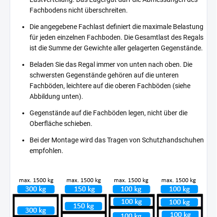
Fachbodens nicht überschreiten.
Die angegebene Fachlast definiert die maximale Belastung
für jeden einzelnen Fachboden. Die Gesamtlast des Regals
ist die Summe der Gewichte aller gelagerten Gegenstände.
Beladen Sie das Regal immer von unten nach oben. Die
schwersten Gegenstände gehören auf die unteren
Fachböden, leichtere auf die oberen Fachböden (siehe
Abbildung unten).
Gegenstände auf die Fachböden legen, nicht über die
Oberfläche schieben.
Bei der Montage wird das Tragen von Schutzhandschuhen
empfohlen.