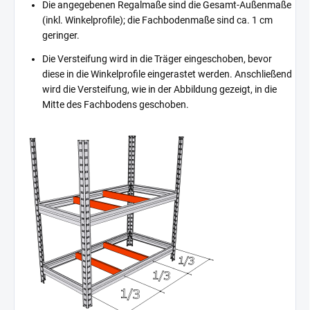
Die angegebenen Regalmaße sind die Gesamt-Außenmaße
(inkl. Winkelprofile); die Fachbodenmaße sind ca. 1 cm
geringer.
Die Versteifung wird in die Träger eingeschoben, bevor
diese in die Winkelprofile eingerastet werden. Anschließend
wird die Versteifung, wie in der Abbildung gezeigt, in die
Mitte des Fachbodens geschoben.