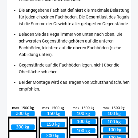
Die angegebene Fachlast definiert die maximale Belastung
für jeden einzelnen Fachboden. Die Gesamtlast des Regals
ist die Summe der Gewichte aller gelagerten Gegenstände.
Beladen Sie das Regal immer von unten nach oben. Die
schwersten Gegenstände gehören auf die unteren
Fachböden, leichtere auf die oberen Fachböden (siehe
Abbildung unten).
Gegenstände auf die Fachböden legen, nicht über die
Oberfläche schieben.
Bei der Montage wird das Tragen von Schutzhandschuhen
empfohlen.