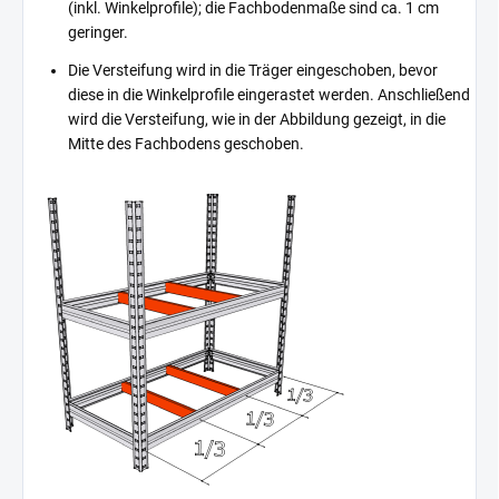
(inkl. Winkelprofile); die Fachbodenmaße sind ca. 1 cm
geringer.
Die Versteifung wird in die Träger eingeschoben, bevor
diese in die Winkelprofile eingerastet werden. Anschließend
wird die Versteifung, wie in der Abbildung gezeigt, in die
Mitte des Fachbodens geschoben.