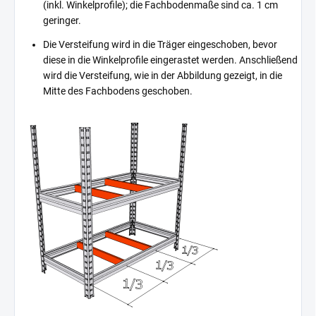
(inkl. Winkelprofile); die Fachbodenmaße sind ca. 1 cm
geringer.
Die Versteifung wird in die Träger eingeschoben, bevor
diese in die Winkelprofile eingerastet werden. Anschließend
wird die Versteifung, wie in der Abbildung gezeigt, in die
Mitte des Fachbodens geschoben.