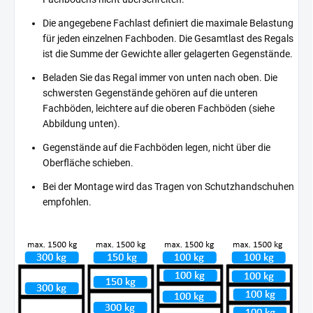
Die angegebene Fachlast definiert die maximale Belastung
für jeden einzelnen Fachboden. Die Gesamtlast des Regals
ist die Summe der Gewichte aller gelagerten Gegenstände.
Beladen Sie das Regal immer von unten nach oben. Die
schwersten Gegenstände gehören auf die unteren
Fachböden, leichtere auf die oberen Fachböden (siehe
Abbildung unten).
Gegenstände auf die Fachböden legen, nicht über die
Oberfläche schieben.
Bei der Montage wird das Tragen von Schutzhandschuhen
empfohlen.