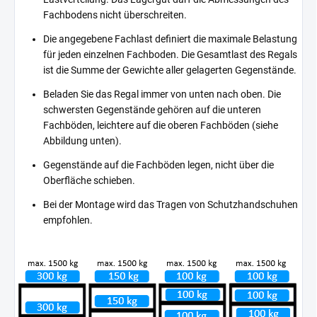
Fachbodens nicht überschreiten.
Die angegebene Fachlast definiert die maximale Belastung
für jeden einzelnen Fachboden. Die Gesamtlast des Regals
ist die Summe der Gewichte aller gelagerten Gegenstände.
Beladen Sie das Regal immer von unten nach oben. Die
schwersten Gegenstände gehören auf die unteren
Fachböden, leichtere auf die oberen Fachböden (siehe
Abbildung unten).
Gegenstände auf die Fachböden legen, nicht über die
Oberfläche schieben.
Bei der Montage wird das Tragen von Schutzhandschuhen
empfohlen.