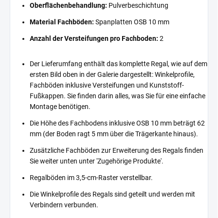
Oberflächenbehandlung:
Pulverbeschichtung
Material Fachböden:
Spanplatten OSB 10 mm
Anzahl der Versteifungen pro Fachboden:
2
Der Lieferumfang enthält das komplette Regal, wie auf dem
ersten Bild oben in der Galerie dargestellt: Winkelprofile,
Fachböden inklusive Versteifungen und Kunststoff-
Fußkappen. Sie finden darin alles, was Sie für eine einfache
Montage benötigen.
Die Höhe des Fachbodens inklusive OSB 10 mm beträgt 62
mm (der Boden ragt 5 mm über die Trägerkante hinaus).
Zusätzliche Fachböden zur Erweiterung des Regals finden
Sie weiter unten unter 'Zugehörige Produkte'.
Regalböden im 3,5-cm-Raster verstellbar.
Die Winkelprofile des Regals sind geteilt und werden mit
Verbindern verbunden.