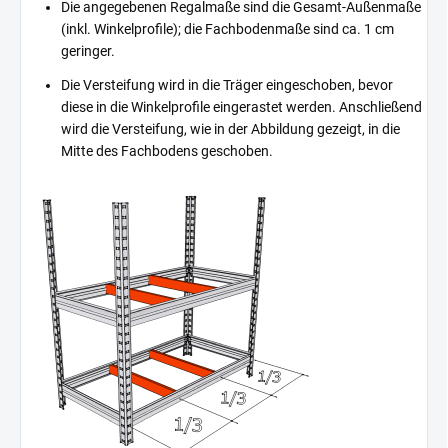
Die angegebenen Regalmaße sind die Gesamt-Außenmaße
(inkl. Winkelprofile); die Fachbodenmaße sind ca. 1 cm
geringer.
Die Versteifung wird in die Träger eingeschoben, bevor
diese in die Winkelprofile eingerastet werden. Anschließend
wird die Versteifung, wie in der Abbildung gezeigt, in die
Mitte des Fachbodens geschoben.