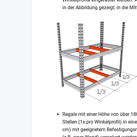
in der Abbildung gezeigt, in die 
Regale mit einer Höhe von über 1
Stellen (1x pro Winkelprofil) in ei
cm) mit geeignetem Befestigungsm