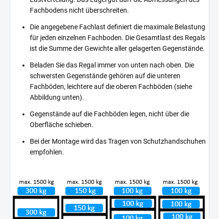
Fachbodens nicht überschreiten.
Die angegebene Fachlast definiert die maximale Belastung
für jeden einzelnen Fachboden. Die Gesamtlast des Regals
ist die Summe der Gewichte aller gelagerten Gegenstände.
Beladen Sie das Regal immer von unten nach oben. Die
schwersten Gegenstände gehören auf die unteren
Fachböden, leichtere auf die oberen Fachböden (siehe
Abbildung unten).
Gegenstände auf die Fachböden legen, nicht über die
Oberfläche schieben.
Bei der Montage wird das Tragen von Schutzhandschuhen
empfohlen.