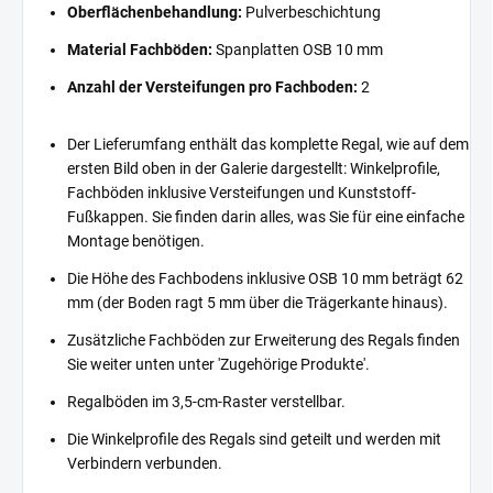
Oberflächenbehandlung:
Pulverbeschichtung
Material Fachböden:
Spanplatten OSB 10 mm
Anzahl der Versteifungen pro Fachboden:
2
Der Lieferumfang enthält das komplette Regal, wie auf dem
ersten Bild oben in der Galerie dargestellt: Winkelprofile,
Fachböden inklusive Versteifungen und Kunststoff-
Fußkappen. Sie finden darin alles, was Sie für eine einfache
Montage benötigen.
Die Höhe des Fachbodens inklusive OSB 10 mm beträgt 62
mm (der Boden ragt 5 mm über die Trägerkante hinaus).
Zusätzliche Fachböden zur Erweiterung des Regals finden
Sie weiter unten unter 'Zugehörige Produkte'.
Regalböden im 3,5-cm-Raster verstellbar.
Die Winkelprofile des Regals sind geteilt und werden mit
Verbindern verbunden.