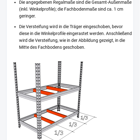
Die angegebenen Regalmaße sind die Gesamt-Außenmaße
(inkl. Winkelprofile); die Fachbodenmaße sind ca. 1 cm
geringer.
Die Versteifung wird in die Träger eingeschoben, bevor
diese in die Winkelprofile eingerastet werden. Anschließend
wird die Versteifung, wie in der Abbildung gezeigt, in die
Mitte des Fachbodens geschoben.