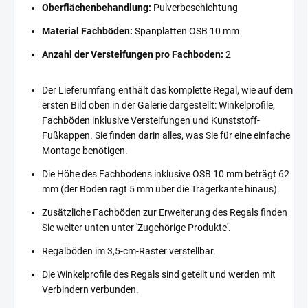
Oberflächenbehandlung:
Pulverbeschichtung
Material Fachböden:
Spanplatten OSB 10 mm
Anzahl der Versteifungen pro Fachboden:
2
Der Lieferumfang enthält das komplette Regal, wie auf dem
ersten Bild oben in der Galerie dargestellt: Winkelprofile,
Fachböden inklusive Versteifungen und Kunststoff-
Fußkappen. Sie finden darin alles, was Sie für eine einfache
Montage benötigen.
Die Höhe des Fachbodens inklusive OSB 10 mm beträgt 62
mm (der Boden ragt 5 mm über die Trägerkante hinaus).
Zusätzliche Fachböden zur Erweiterung des Regals finden
Sie weiter unten unter 'Zugehörige Produkte'.
Regalböden im 3,5-cm-Raster verstellbar.
Die Winkelprofile des Regals sind geteilt und werden mit
Verbindern verbunden.