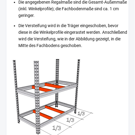
Die angegebenen Regalmaße sind die Gesamt-Außenmaße
(inkl. Winkelprofile); die Fachbodenmaße sind ca. 1 cm
geringer.
Die Versteifung wird in die Träger eingeschoben, bevor
diese in die Winkelprofile eingerastet werden. Anschließend
wird die Versteifung, wie in der Abbildung gezeigt, in die
Mitte des Fachbodens geschoben.