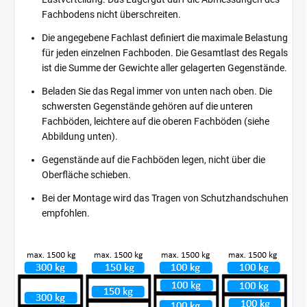
Fachbodens nicht überschreiten.
Die angegebene Fachlast definiert die maximale Belastung
für jeden einzelnen Fachboden. Die Gesamtlast des Regals
ist die Summe der Gewichte aller gelagerten Gegenstände.
Beladen Sie das Regal immer von unten nach oben. Die
schwersten Gegenstände gehören auf die unteren
Fachböden, leichtere auf die oberen Fachböden (siehe
Abbildung unten).
Gegenstände auf die Fachböden legen, nicht über die
Oberfläche schieben.
Bei der Montage wird das Tragen von Schutzhandschuhen
empfohlen.