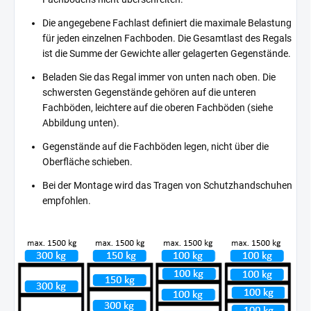
Die angegebene Fachlast definiert die maximale Belastung
für jeden einzelnen Fachboden. Die Gesamtlast des Regals
ist die Summe der Gewichte aller gelagerten Gegenstände.
Beladen Sie das Regal immer von unten nach oben. Die
schwersten Gegenstände gehören auf die unteren
Fachböden, leichtere auf die oberen Fachböden (siehe
Abbildung unten).
Gegenstände auf die Fachböden legen, nicht über die
Oberfläche schieben.
Bei der Montage wird das Tragen von Schutzhandschuhen
empfohlen.