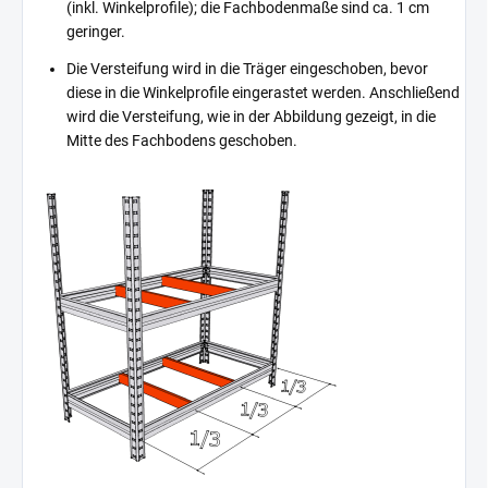
(inkl. Winkelprofile); die Fachbodenmaße sind ca. 1 cm
geringer.
Die Versteifung wird in die Träger eingeschoben, bevor
diese in die Winkelprofile eingerastet werden. Anschließend
wird die Versteifung, wie in der Abbildung gezeigt, in die
Mitte des Fachbodens geschoben.