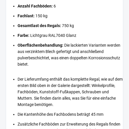
Anzahl Fachböden:
6
Fachlast:
150 kg
Gesamtlast des Regals:
750 kg
Farbe:
Lichtgrau RAL7040 Glanz
Oberflächenbehandlung:
Die lackierten Varianten werden
aus verzinktem Blech gefertigt und anschließend
pulverbeschichtet, was einen doppelten Korrosionsschutz
bietet.
Der Lieferumfang enthält das komplette Regal, wie auf dem
ersten Bild oben in der Galerie dargestellt: Winkelprofile,
Fachböden, Kunststoff-Fußkappen, Schrauben und
Muttern. Sie finden darin alles, was Sie für eine einfache
Montage benötigen.
Die Kantenhöhe des Fachbodens beträgt 45 mm
Zusätzliche Fachböden zur Erweiterung des Regals finden