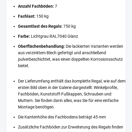
Anzahl Fachböden:
7
Fachlast:
150 kg
Gesamtlast des Regals:
750 kg
Farbe:
Lichtgrau RAL7040 Glanz
Oberflächenbehandlung:
Die lackierten Varianten werden
aus verzinktem Blech gefertigt und anschließend
pulverbeschichtet, was einen doppelten Korrosionsschutz
bietet.
Der Lieferumfang enthält das komplette Regal, wie auf dem
ersten Bild oben in der Galerie dargestellt: Winkelprofile,
Fachböden, Kunststoff-Fußkappen, Schrauben und
Muttern. Sie finden darin alles, was Sie für eine einfache
Montage benötigen.
Die Kantenhöhe des Fachbodens beträgt 45 mm
Zusätzliche Fachböden zur Erweiterung des Regals finden