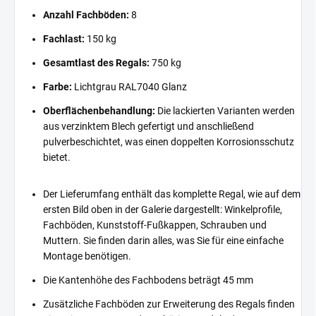
Anzahl Fachböden:
8
Fachlast:
150 kg
Gesamtlast des Regals:
750 kg
Farbe:
Lichtgrau RAL7040 Glanz
Oberflächenbehandlung:
Die lackierten Varianten werden
aus verzinktem Blech gefertigt und anschließend
pulverbeschichtet, was einen doppelten Korrosionsschutz
bietet.
Der Lieferumfang enthält das komplette Regal, wie auf dem
ersten Bild oben in der Galerie dargestellt: Winkelprofile,
Fachböden, Kunststoff-Fußkappen, Schrauben und
Muttern. Sie finden darin alles, was Sie für eine einfache
Montage benötigen.
Die Kantenhöhe des Fachbodens beträgt 45 mm
Zusätzliche Fachböden zur Erweiterung des Regals finden