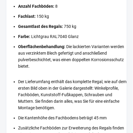
Anzahl Fachböden:
8
Fachlast:
150 kg
Gesamtlast des Regals:
750 kg
Farbe:
Lichtgrau RAL7040 Glanz
Oberflächenbehandlung:
Die lackierten Varianten werden
aus verzinktem Blech gefertigt und anschließend
pulverbeschichtet, was einen doppelten Korrosionsschutz
bietet.
Der Lieferumfang enthält das komplette Regal, wie auf dem
ersten Bild oben in der Galerie dargestellt: Winkelprofile,
Fachböden, Kunststoff-Fußkappen, Schrauben und
Muttern. Sie finden darin alles, was Sie für eine einfache
Montage benötigen.
Die Kantenhöhe des Fachbodens beträgt 45 mm
Zusätzliche Fachböden zur Erweiterung des Regals finden