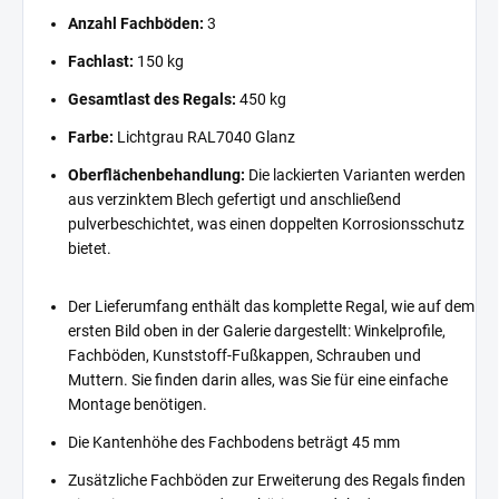
Anzahl Fachböden:
3
Fachlast:
150 kg
Gesamtlast des Regals:
450 kg
Farbe:
Lichtgrau RAL7040 Glanz
Oberflächenbehandlung:
Die lackierten Varianten werden
aus verzinktem Blech gefertigt und anschließend
pulverbeschichtet, was einen doppelten Korrosionsschutz
bietet.
Der Lieferumfang enthält das komplette Regal, wie auf dem
ersten Bild oben in der Galerie dargestellt: Winkelprofile,
Fachböden, Kunststoff-Fußkappen, Schrauben und
Muttern. Sie finden darin alles, was Sie für eine einfache
Montage benötigen.
Die Kantenhöhe des Fachbodens beträgt 45 mm
Zusätzliche Fachböden zur Erweiterung des Regals finden