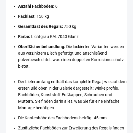
Anzahl Fachböden:
6
Fachlast:
150 kg
Gesamtlast des Regals:
750 kg
Farbe:
Lichtgrau RAL7040 Glanz
Oberflächenbehandlung:
Die lackierten Varianten werden
aus verzinktem Blech gefertigt und anschließend
pulverbeschichtet, was einen doppelten Korrosionsschutz
bietet.
Der Lieferumfang enthält das komplette Regal, wie auf dem
ersten Bild oben in der Galerie dargestellt: Winkelprofile,
Fachböden, Kunststoff-Fußkappen, Schrauben und
Muttern. Sie finden darin alles, was Sie für eine einfache
Montage benötigen.
Die Kantenhöhe des Fachbodens beträgt 45 mm
Zusätzliche Fachböden zur Erweiterung des Regals finden