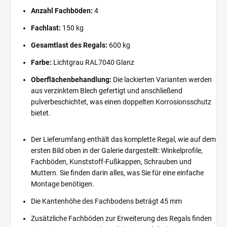
Anzahl Fachböden:
4
Fachlast:
150 kg
Gesamtlast des Regals:
600 kg
Farbe:
Lichtgrau RAL7040 Glanz
Oberflächenbehandlung:
Die lackierten Varianten werden
aus verzinktem Blech gefertigt und anschließend
pulverbeschichtet, was einen doppelten Korrosionsschutz
bietet.
Der Lieferumfang enthält das komplette Regal, wie auf dem
ersten Bild oben in der Galerie dargestellt: Winkelprofile,
Fachböden, Kunststoff-Fußkappen, Schrauben und
Muttern. Sie finden darin alles, was Sie für eine einfache
Montage benötigen.
Die Kantenhöhe des Fachbodens beträgt 45 mm
Zusätzliche Fachböden zur Erweiterung des Regals finden