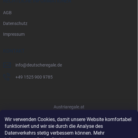
RECHTLICHE INFORMATIONEN
AGB
Datenschutz
Impressum
KONTAKT
info
@
deutscheregale.de
+49 1525 900 9785
Austriaregale.at
Wir verwenden Cookies, damit unsere Website komfortabel
funktioniert und wir sie durch die Analyse des
Datenverkehrs stetig verbessern können. Mehr