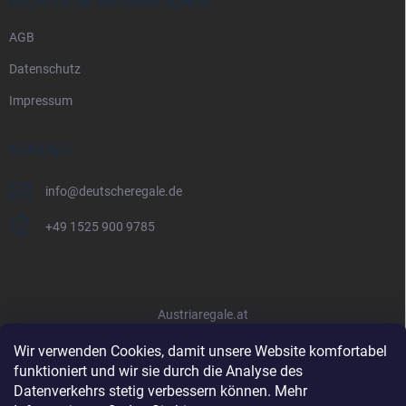
RECHTLICHE INFORMATIONEN
AGB
Datenschutz
Impressum
KONTAKT
info
@
deutscheregale.de
+49 1525 900 9785
Austriaregale.at
Wir verwenden Cookies, damit unsere Website komfortabel
funktioniert und wir sie durch die Analyse des
Datenverkehrs stetig verbessern können. Mehr