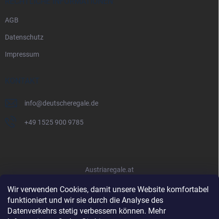
RECHTLICHE INFORMATIONEN
AGB
Datenschutz
Impressum
KONTAKT
info
@
deutscheregale.de
+49 1525 900 9785
Austriaregale.at
Wir verwenden Cookies, damit unsere Website komfortabel
funktioniert und wir sie durch die Analyse des
Datenverkehrs stetig verbessern können. Mehr