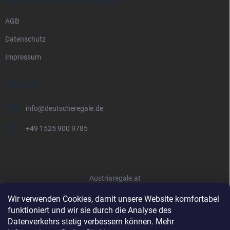
RECHTLICHE INFORMATIONEN
AGB
Datenschutz
Impressum
KONTAKT
info
@
deutscheregale.de
+49 1525 900 9785
Austriaregale.at
Wir verwenden Cookies, damit unsere Website komfortabel
funktioniert und wir sie durch die Analyse des
Datenverkehrs stetig verbessern können. Mehr