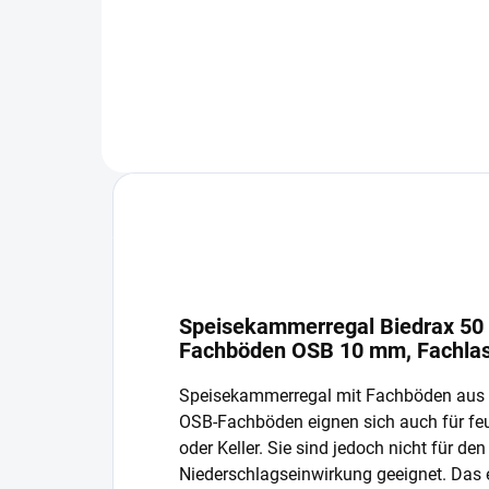
In den Warenkorb
Speisekammerregal Biedrax 50 
Fachböden OSB 10 mm, Fachlas
Speisekammerregal mit Fachböden aus 
OSB-Fachböden eignen sich auch für fe
oder Keller. Sie sind jedoch nicht für de
Niederschlagseinwirkung geeignet. Das 