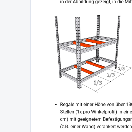
in der Abbildung gezeigt, in die 
Regale mit einer Höhe von über 1
Stellen (1x pro Winkelprofil) in ei
cm) mit geeignetem Befestigungsm
(z.B. einer Wand) verankert werden