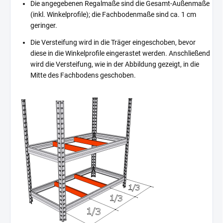
Die angegebenen Regalmaße sind die Gesamt-Außenmaße
(inkl. Winkelprofile); die Fachbodenmaße sind ca. 1 cm
geringer.
Die Versteifung wird in die Träger eingeschoben, bevor
diese in die Winkelprofile eingerastet werden. Anschließend
wird die Versteifung, wie in der Abbildung gezeigt, in die
Mitte des Fachbodens geschoben.