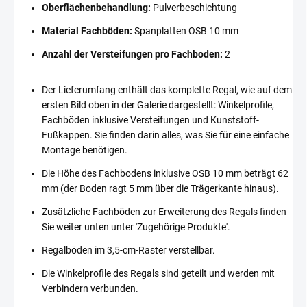
Oberflächenbehandlung:
Pulverbeschichtung
Material Fachböden:
Spanplatten OSB 10 mm
Anzahl der Versteifungen pro Fachboden:
2
Der Lieferumfang enthält das komplette Regal, wie auf dem
ersten Bild oben in der Galerie dargestellt: Winkelprofile,
Fachböden inklusive Versteifungen und Kunststoff-
Fußkappen. Sie finden darin alles, was Sie für eine einfache
Montage benötigen.
Die Höhe des Fachbodens inklusive OSB 10 mm beträgt 62
mm (der Boden ragt 5 mm über die Trägerkante hinaus).
Zusätzliche Fachböden zur Erweiterung des Regals finden
Sie weiter unten unter 'Zugehörige Produkte'.
Regalböden im 3,5-cm-Raster verstellbar.
Die Winkelprofile des Regals sind geteilt und werden mit
Verbindern verbunden.