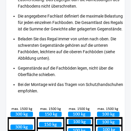
Fachbodens nicht überschreiten.
Die angegebene Fachlast definiert die maximale Belastung
für jeden einzelnen Fachboden. Die Gesamtlast des Regals
ist die Summe der Gewichte aller gelagerten Gegenstände.
Beladen Sie das Regal immer von unten nach oben. Die
schwersten Gegenstände gehören auf die unteren
Fachböden, leichtere auf die oberen Fachböden (siehe
Abbildung unten).
Gegenstände auf die Fachböden legen, nicht über die
Oberfläche schieben.
Bei der Montage wird das Tragen von Schutzhandschuhen
empfohlen.