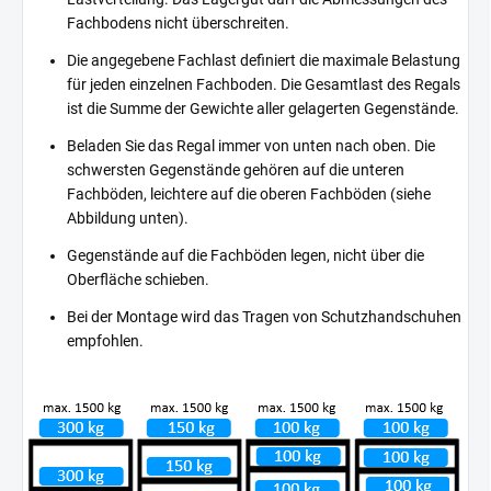
Fachbodens nicht überschreiten.
Die angegebene Fachlast definiert die maximale Belastung
für jeden einzelnen Fachboden. Die Gesamtlast des Regals
ist die Summe der Gewichte aller gelagerten Gegenstände.
Beladen Sie das Regal immer von unten nach oben. Die
schwersten Gegenstände gehören auf die unteren
Fachböden, leichtere auf die oberen Fachböden (siehe
Abbildung unten).
Gegenstände auf die Fachböden legen, nicht über die
Oberfläche schieben.
Bei der Montage wird das Tragen von Schutzhandschuhen
empfohlen.