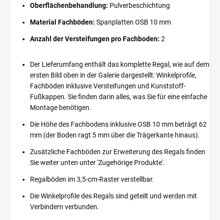
Oberflächenbehandlung:
Pulverbeschichtung
Material Fachböden:
Spanplatten OSB 10 mm
Anzahl der Versteifungen pro Fachboden:
2
Der Lieferumfang enthält das komplette Regal, wie auf dem
ersten Bild oben in der Galerie dargestellt: Winkelprofile,
Fachböden inklusive Versteifungen und Kunststoff-
Fußkappen. Sie finden darin alles, was Sie für eine einfache
Montage benötigen.
Die Höhe des Fachbodens inklusive OSB 10 mm beträgt 62
mm (der Boden ragt 5 mm über die Trägerkante hinaus).
Zusätzliche Fachböden zur Erweiterung des Regals finden
Sie weiter unten unter 'Zugehörige Produkte'.
Regalböden im 3,5-cm-Raster verstellbar.
Die Winkelprofile des Regals sind geteilt und werden mit
Verbindern verbunden.