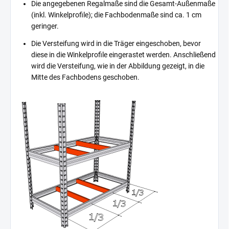
Die angegebenen Regalmaße sind die Gesamt-Außenmaße
(inkl. Winkelprofile); die Fachbodenmaße sind ca. 1 cm
geringer.
Die Versteifung wird in die Träger eingeschoben, bevor
diese in die Winkelprofile eingerastet werden. Anschließend
wird die Versteifung, wie in der Abbildung gezeigt, in die
Mitte des Fachbodens geschoben.