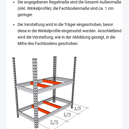
Die angegebenen Regalmaße sind die Gesamt-Außenmaße
(inkl. Winkelprofile); die Fachbodenmaße sind ca. 1 cm
geringer.
Die Versteifung wird in die Träger eingeschoben, bevor
diese in die Winkelprofile eingerastet werden. Anschließend
wird die Versteifung, wie in der Abbildung gezeigt, in die
Mitte des Fachbodens geschoben.