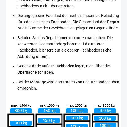
Fachbodens nicht überschreiten.
Die angegebene Fachlast definiert die maximale Belastung
für jeden einzelnen Fachboden. Die Gesamtlast des Regals
ist die Summe der Gewichte aller gelagerten Gegenstände.
Beladen Sie das Regal immer von unten nach oben. Die
schwersten Gegenstände gehören auf die unteren
Fachböden, leichtere auf die oberen Fachböden (siehe
Abbildung unten).
Gegenstände auf die Fachböden legen, nicht über die
Oberfläche schieben.
Bei der Montage wird das Tragen von Schutzhandschuhen
empfohlen.