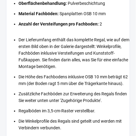
Oberflächenbehandlung:
Pulverbeschichtung
Material Fachböden:
Spanplatten OSB 10 mm
Anzahl der Versteifungen pro Fachboden:
2
Der Lieferumfang enthält das komplette Regal, wie auf dem
ersten Bild oben in der Galerie dargestellt: Winkelprofile,
Fachböden inklusive Versteifungen und Kunststoff-
Fußkappen. Sie finden darin alles, was Sie für eine einfache
Montage benötigen.
Die Höhe des Fachbodens inklusive OSB 10 mm beträgt 62
mm (der Boden ragt 5 mm über die Trägerkante hinaus).
Zusätzliche Fachböden zur Erweiterung des Regals finden
Sie weiter unten unter 'Zugehörige Produkte'.
Regalböden im 3,5-cm-Raster verstellbar.
Die Winkelprofile des Regals sind geteilt und werden mit
Verbindern verbunden.