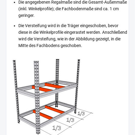
Die angegebenen Regalmaße sind die Gesamt-Außenmaße
(inkl. Winkelprofile); die Fachbodenmaße sind ca. 1 cm
geringer.
Die Versteifung wird in die Träger eingeschoben, bevor
diese in die Winkelprofile eingerastet werden. Anschließend
wird die Versteifung, wie in der Abbildung gezeigt, in die
Mitte des Fachbodens geschoben.