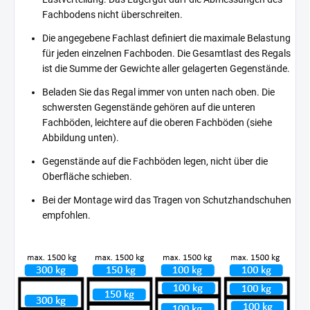
Fachbodens nicht überschreiten.
Die angegebene Fachlast definiert die maximale Belastung
für jeden einzelnen Fachboden. Die Gesamtlast des Regals
ist die Summe der Gewichte aller gelagerten Gegenstände.
Beladen Sie das Regal immer von unten nach oben. Die
schwersten Gegenstände gehören auf die unteren
Fachböden, leichtere auf die oberen Fachböden (siehe
Abbildung unten).
Gegenstände auf die Fachböden legen, nicht über die
Oberfläche schieben.
Bei der Montage wird das Tragen von Schutzhandschuhen
empfohlen.