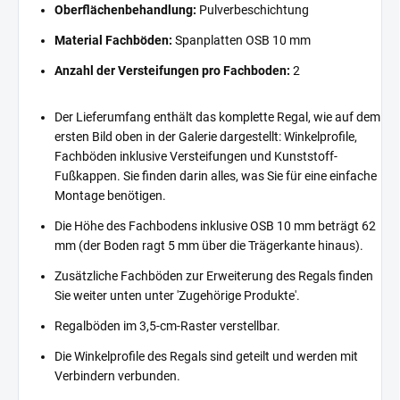
Oberflächenbehandlung:
Pulverbeschichtung
Material Fachböden:
Spanplatten OSB 10 mm
Anzahl der Versteifungen pro Fachboden:
2
Der Lieferumfang enthält das komplette Regal, wie auf dem
ersten Bild oben in der Galerie dargestellt: Winkelprofile,
Fachböden inklusive Versteifungen und Kunststoff-
Fußkappen. Sie finden darin alles, was Sie für eine einfache
Montage benötigen.
Die Höhe des Fachbodens inklusive OSB 10 mm beträgt 62
mm (der Boden ragt 5 mm über die Trägerkante hinaus).
Zusätzliche Fachböden zur Erweiterung des Regals finden
Sie weiter unten unter 'Zugehörige Produkte'.
Regalböden im 3,5-cm-Raster verstellbar.
Die Winkelprofile des Regals sind geteilt und werden mit
Verbindern verbunden.