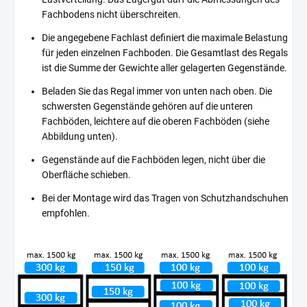
Fachbodens nicht überschreiten.
Die angegebene Fachlast definiert die maximale Belastung
für jeden einzelnen Fachboden. Die Gesamtlast des Regals
ist die Summe der Gewichte aller gelagerten Gegenstände.
Beladen Sie das Regal immer von unten nach oben. Die
schwersten Gegenstände gehören auf die unteren
Fachböden, leichtere auf die oberen Fachböden (siehe
Abbildung unten).
Gegenstände auf die Fachböden legen, nicht über die
Oberfläche schieben.
Bei der Montage wird das Tragen von Schutzhandschuhen
empfohlen.