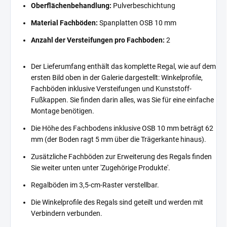
Oberflächenbehandlung:
Pulverbeschichtung
Material Fachböden:
Spanplatten OSB 10 mm
Anzahl der Versteifungen pro Fachboden:
2
Der Lieferumfang enthält das komplette Regal, wie auf dem
ersten Bild oben in der Galerie dargestellt: Winkelprofile,
Fachböden inklusive Versteifungen und Kunststoff-
Fußkappen. Sie finden darin alles, was Sie für eine einfache
Montage benötigen.
Die Höhe des Fachbodens inklusive OSB 10 mm beträgt 62
mm (der Boden ragt 5 mm über die Trägerkante hinaus).
Zusätzliche Fachböden zur Erweiterung des Regals finden
Sie weiter unten unter 'Zugehörige Produkte'.
Regalböden im 3,5-cm-Raster verstellbar.
Die Winkelprofile des Regals sind geteilt und werden mit
Verbindern verbunden.