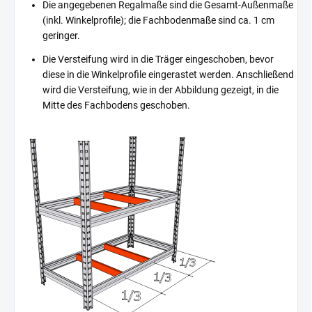
Die angegebenen Regalmaße sind die Gesamt-Außenmaße
(inkl. Winkelprofile); die Fachbodenmaße sind ca. 1 cm
geringer.
Die Versteifung wird in die Träger eingeschoben, bevor
diese in die Winkelprofile eingerastet werden. Anschließend
wird die Versteifung, wie in der Abbildung gezeigt, in die
Mitte des Fachbodens geschoben.