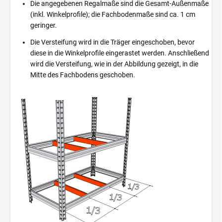
Die angegebenen Regalmaße sind die Gesamt-Außenmaße
(inkl. Winkelprofile); die Fachbodenmaße sind ca. 1 cm
geringer.
Die Versteifung wird in die Träger eingeschoben, bevor
diese in die Winkelprofile eingerastet werden. Anschließend
wird die Versteifung, wie in der Abbildung gezeigt, in die
Mitte des Fachbodens geschoben.