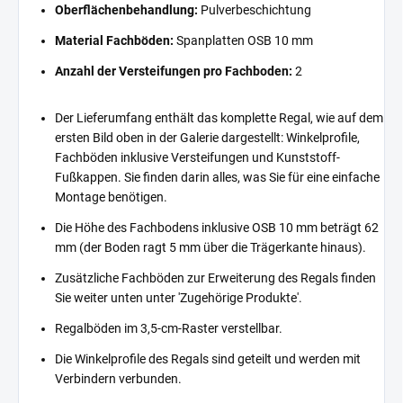
Oberflächenbehandlung:
Pulverbeschichtung
Material Fachböden:
Spanplatten OSB 10 mm
Anzahl der Versteifungen pro Fachboden:
2
Der Lieferumfang enthält das komplette Regal, wie auf dem
ersten Bild oben in der Galerie dargestellt: Winkelprofile,
Fachböden inklusive Versteifungen und Kunststoff-
Fußkappen. Sie finden darin alles, was Sie für eine einfache
Montage benötigen.
Die Höhe des Fachbodens inklusive OSB 10 mm beträgt 62
mm (der Boden ragt 5 mm über die Trägerkante hinaus).
Zusätzliche Fachböden zur Erweiterung des Regals finden
Sie weiter unten unter 'Zugehörige Produkte'.
Regalböden im 3,5-cm-Raster verstellbar.
Die Winkelprofile des Regals sind geteilt und werden mit
Verbindern verbunden.