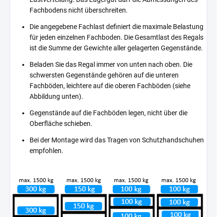
Fachbodens nicht überschreiten.
Die angegebene Fachlast definiert die maximale Belastung
für jeden einzelnen Fachboden. Die Gesamtlast des Regals
ist die Summe der Gewichte aller gelagerten Gegenstände.
Beladen Sie das Regal immer von unten nach oben. Die
schwersten Gegenstände gehören auf die unteren
Fachböden, leichtere auf die oberen Fachböden (siehe
Abbildung unten).
Gegenstände auf die Fachböden legen, nicht über die
Oberfläche schieben.
Bei der Montage wird das Tragen von Schutzhandschuhen
empfohlen.