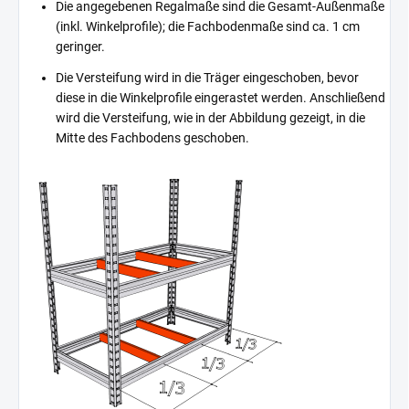
Die angegebenen Regalmaße sind die Gesamt-Außenmaße
(inkl. Winkelprofile); die Fachbodenmaße sind ca. 1 cm
geringer.
Die Versteifung wird in die Träger eingeschoben, bevor
diese in die Winkelprofile eingerastet werden. Anschließend
wird die Versteifung, wie in der Abbildung gezeigt, in die
Mitte des Fachbodens geschoben.