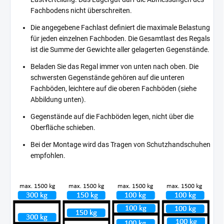
Fachbodens nicht überschreiten.
Die angegebene Fachlast definiert die maximale Belastung
für jeden einzelnen Fachboden. Die Gesamtlast des Regals
ist die Summe der Gewichte aller gelagerten Gegenstände.
Beladen Sie das Regal immer von unten nach oben. Die
schwersten Gegenstände gehören auf die unteren
Fachböden, leichtere auf die oberen Fachböden (siehe
Abbildung unten).
Gegenstände auf die Fachböden legen, nicht über die
Oberfläche schieben.
Bei der Montage wird das Tragen von Schutzhandschuhen
empfohlen.