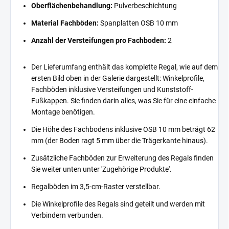
Oberflächenbehandlung:
Pulverbeschichtung
Material Fachböden:
Spanplatten OSB 10 mm
Anzahl der Versteifungen pro Fachboden:
2
Der Lieferumfang enthält das komplette Regal, wie auf dem
ersten Bild oben in der Galerie dargestellt: Winkelprofile,
Fachböden inklusive Versteifungen und Kunststoff-
Fußkappen. Sie finden darin alles, was Sie für eine einfache
Montage benötigen.
Die Höhe des Fachbodens inklusive OSB 10 mm beträgt 62
mm (der Boden ragt 5 mm über die Trägerkante hinaus).
Zusätzliche Fachböden zur Erweiterung des Regals finden
Sie weiter unten unter 'Zugehörige Produkte'.
Regalböden im 3,5-cm-Raster verstellbar.
Die Winkelprofile des Regals sind geteilt und werden mit
Verbindern verbunden.