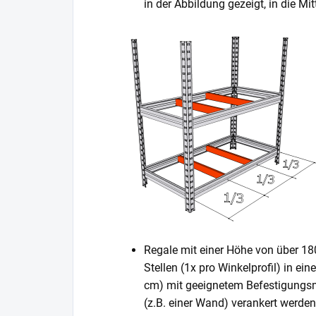
in der Abbildung gezeigt, in die 
Regale mit einer Höhe von über 1
Stellen (1x pro Winkelprofil) in ei
cm) mit geeignetem Befestigungsm
(z.B. einer Wand) verankert werden