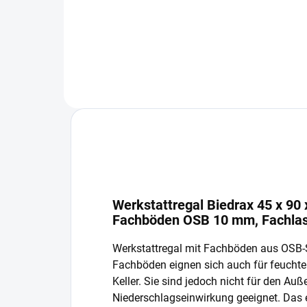
In den Warenkorb
Werkstattregal Biedrax 45 x 90 
Fachböden OSB 10 mm, Fachlas
Werkstattregal mit Fachböden aus OSB-
Fachböden eignen sich auch für feucht
Keller. Sie sind jedoch nicht für den Auß
Niederschlagseinwirkung geeignet. Das 