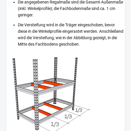
Die angegebenen Regalmaße sind die Gesamt-Außenmaße
(inkl. Winkelprofile); die Fachbodenmaße sind ca. 1 cm
geringer.
Die Versteifung wird in die Träger eingeschoben, bevor
diese in die Winkelprofile eingerastet werden. Anschließend
wird die Versteifung, wie in der Abbildung gezeigt, in die
Mitte des Fachbodens geschoben.