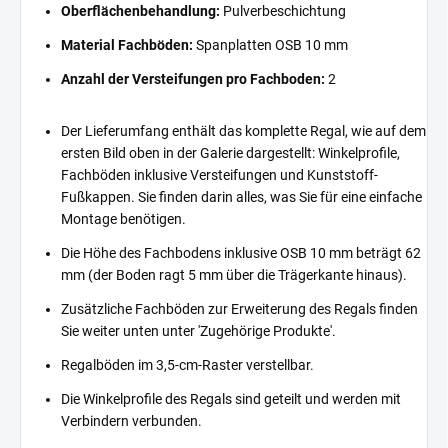
Oberflächenbehandlung:
Pulverbeschichtung
Material Fachböden:
Spanplatten OSB 10 mm
Anzahl der Versteifungen pro Fachboden:
2
Der Lieferumfang enthält das komplette Regal, wie auf dem
ersten Bild oben in der Galerie dargestellt: Winkelprofile,
Fachböden inklusive Versteifungen und Kunststoff-
Fußkappen. Sie finden darin alles, was Sie für eine einfache
Montage benötigen.
Die Höhe des Fachbodens inklusive OSB 10 mm beträgt 62
mm (der Boden ragt 5 mm über die Trägerkante hinaus).
Zusätzliche Fachböden zur Erweiterung des Regals finden
Sie weiter unten unter 'Zugehörige Produkte'.
Regalböden im 3,5-cm-Raster verstellbar.
Die Winkelprofile des Regals sind geteilt und werden mit
Verbindern verbunden.