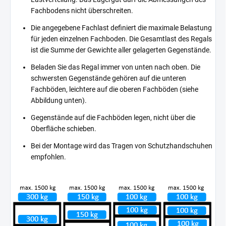
Fachbodens nicht überschreiten.
Die angegebene Fachlast definiert die maximale Belastung
für jeden einzelnen Fachboden. Die Gesamtlast des Regals
ist die Summe der Gewichte aller gelagerten Gegenstände.
Beladen Sie das Regal immer von unten nach oben. Die
schwersten Gegenstände gehören auf die unteren
Fachböden, leichtere auf die oberen Fachböden (siehe
Abbildung unten).
Gegenstände auf die Fachböden legen, nicht über die
Oberfläche schieben.
Bei der Montage wird das Tragen von Schutzhandschuhen
empfohlen.