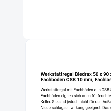
In den Warenkorb
Werkstattregal Biedrax 50 x 90 
Fachböden OSB 10 mm, Fachlas
Werkstattregal mit Fachböden aus OSB-
Fachböden eignen sich auch für feucht
Keller. Sie sind jedoch nicht für den Auß
Niederschlagseinwirkung geeignet. Das 