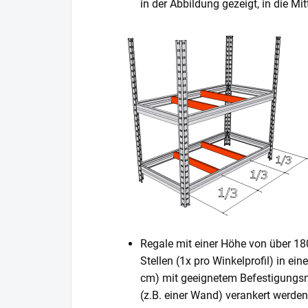
in der Abbildung gezeigt, in die 
Regale mit einer Höhe von über 1
Stellen (1x pro Winkelprofil) in ei
cm) mit geeignetem Befestigungsm
(z.B. einer Wand) verankert werden