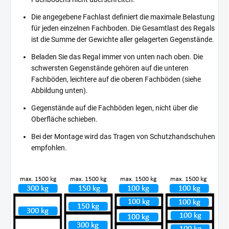
Die angegebene Fachlast definiert die maximale Belastung
für jeden einzelnen Fachboden. Die Gesamtlast des Regals
ist die Summe der Gewichte aller gelagerten Gegenstände.
Beladen Sie das Regal immer von unten nach oben. Die
schwersten Gegenstände gehören auf die unteren
Fachböden, leichtere auf die oberen Fachböden (siehe
Abbildung unten).
Gegenstände auf die Fachböden legen, nicht über die
Oberfläche schieben.
Bei der Montage wird das Tragen von Schutzhandschuhen
empfohlen.