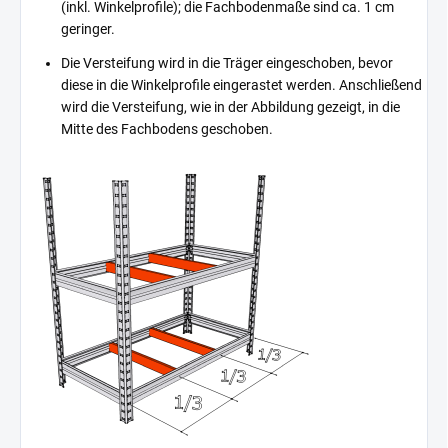
(inkl. Winkelprofile); die Fachbodenmaße sind ca. 1 cm
geringer.
Die Versteifung wird in die Träger eingeschoben, bevor
diese in die Winkelprofile eingerastet werden. Anschließend
wird die Versteifung, wie in der Abbildung gezeigt, in die
Mitte des Fachbodens geschoben.