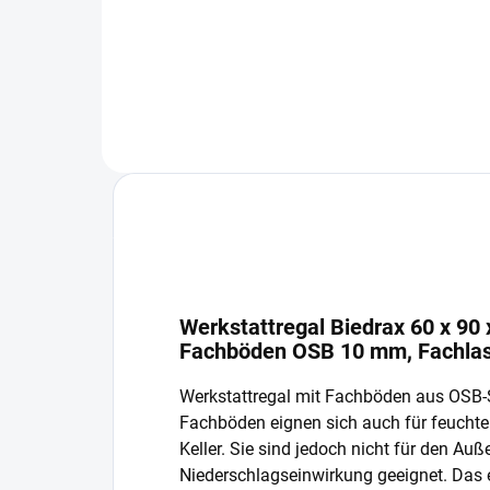
In den Warenkorb
Werkstattregal Biedrax 60 x 90 
Fachböden OSB 10 mm, Fachlas
Werkstattregal mit Fachböden aus OSB-
Fachböden eignen sich auch für feucht
Keller. Sie sind jedoch nicht für den Auß
Niederschlagseinwirkung geeignet. Das 