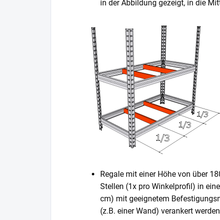
in der Abbildung gezeigt, in die 
Regale mit einer Höhe von über 1
Stellen (1x pro Winkelprofil) in ei
cm) mit geeignetem Befestigungsm
(z.B. einer Wand) verankert werden