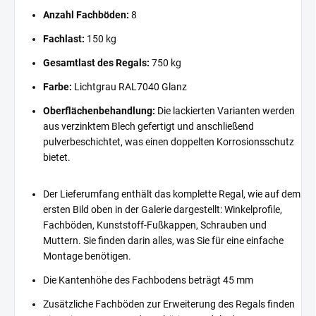
Anzahl Fachböden:
8
Fachlast:
150 kg
Gesamtlast des Regals:
750 kg
Farbe:
Lichtgrau RAL7040 Glanz
Oberflächenbehandlung:
Die lackierten Varianten werden
aus verzinktem Blech gefertigt und anschließend
pulverbeschichtet, was einen doppelten Korrosionsschutz
bietet.
Der Lieferumfang enthält das komplette Regal, wie auf dem
ersten Bild oben in der Galerie dargestellt: Winkelprofile,
Fachböden, Kunststoff-Fußkappen, Schrauben und
Muttern. Sie finden darin alles, was Sie für eine einfache
Montage benötigen.
Die Kantenhöhe des Fachbodens beträgt 45 mm
Zusätzliche Fachböden zur Erweiterung des Regals finden