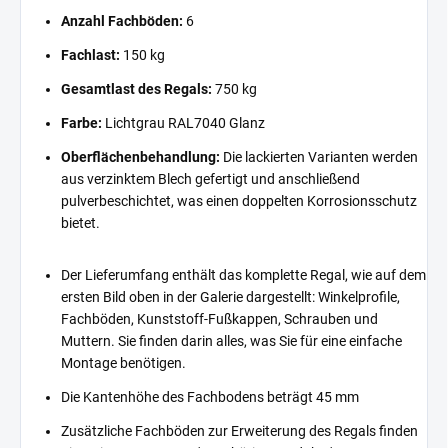
Anzahl Fachböden:
6
Fachlast:
150 kg
Gesamtlast des Regals:
750 kg
Farbe:
Lichtgrau RAL7040 Glanz
Oberflächenbehandlung:
Die lackierten Varianten werden
aus verzinktem Blech gefertigt und anschließend
pulverbeschichtet, was einen doppelten Korrosionsschutz
bietet.
Der Lieferumfang enthält das komplette Regal, wie auf dem
ersten Bild oben in der Galerie dargestellt: Winkelprofile,
Fachböden, Kunststoff-Fußkappen, Schrauben und
Muttern. Sie finden darin alles, was Sie für eine einfache
Montage benötigen.
Die Kantenhöhe des Fachbodens beträgt 45 mm
Zusätzliche Fachböden zur Erweiterung des Regals finden