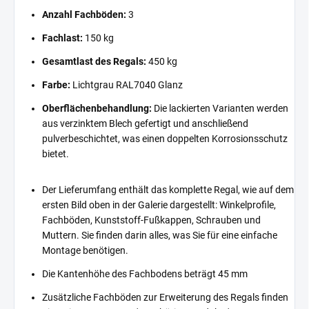
Anzahl Fachböden:
3
Fachlast:
150 kg
Gesamtlast des Regals:
450 kg
Farbe:
Lichtgrau RAL7040 Glanz
Oberflächenbehandlung:
Die lackierten Varianten werden
aus verzinktem Blech gefertigt und anschließend
pulverbeschichtet, was einen doppelten Korrosionsschutz
bietet.
Der Lieferumfang enthält das komplette Regal, wie auf dem
ersten Bild oben in der Galerie dargestellt: Winkelprofile,
Fachböden, Kunststoff-Fußkappen, Schrauben und
Muttern. Sie finden darin alles, was Sie für eine einfache
Montage benötigen.
Die Kantenhöhe des Fachbodens beträgt 45 mm
Zusätzliche Fachböden zur Erweiterung des Regals finden