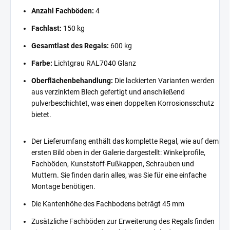
Anzahl Fachböden:
4
Fachlast:
150 kg
Gesamtlast des Regals:
600 kg
Farbe:
Lichtgrau RAL7040 Glanz
Oberflächenbehandlung:
Die lackierten Varianten werden
aus verzinktem Blech gefertigt und anschließend
pulverbeschichtet, was einen doppelten Korrosionsschutz
bietet.
Der Lieferumfang enthält das komplette Regal, wie auf dem
ersten Bild oben in der Galerie dargestellt: Winkelprofile,
Fachböden, Kunststoff-Fußkappen, Schrauben und
Muttern. Sie finden darin alles, was Sie für eine einfache
Montage benötigen.
Die Kantenhöhe des Fachbodens beträgt 45 mm
Zusätzliche Fachböden zur Erweiterung des Regals finden