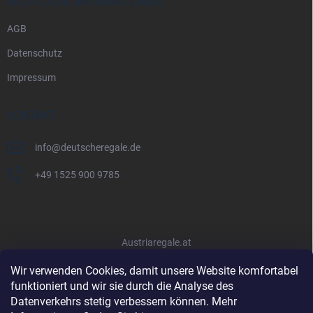
RECHTLICHE INFORMATIONEN
AGB
Datenschutz
Impressum
KONTAKT
info
@
deutscheregale.de
+49 1525 900 9785
Austriaregale.at
Wir verwenden Cookies, damit unsere Website komfortabel
funktioniert und wir sie durch die Analyse des
Datenverkehrs stetig verbessern können. Mehr