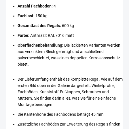
Anzahl Fachböden:
4
Fachlast:
150 kg
Gesamtlast des Regals:
600 kg
Farbe:
Anthrazit RAL7016 matt
Oberflächenbehandlung:
Die lackierten Varianten werden
aus verzinktem Blech gefertigt und anschließend
pulverbeschichtet, was einen doppelten Korrosionsschutz
bietet.
Der Lieferumfang enthält das komplette Regal, wie auf dem
ersten Bild oben in der Galerie dargestellt: Winkelprofile,
Fachböden, Kunststoff-Fußkappen, Schrauben und
Muttern. Sie finden darin alles, was Sie für eine einfache
Montage benötigen.
Die Kantenhöhe des Fachbodens beträgt 45 mm
Zusätzliche Fachböden zur Erweiterung des Regals finden