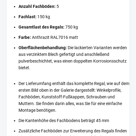
Anzahl Fachböden:
5
Fachlast:
150 kg
Gesamtlast des Regals:
750 kg
Farbe:
Anthrazit RAL7016 matt
Oberflächenbehandlung:
Die lackierten Varianten werden
aus verzinktem Blech gefertigt und anschließend
pulverbeschichtet, was einen doppelten Korrosionsschutz
bietet.
Der Lieferumfang enthält das komplette Regal, wie auf dem
ersten Bild oben in der Galerie dargestellt: Winkelprofile,
Fachböden, Kunststoff-Fußkappen, Schrauben und
Muttern. Sie finden darin alles, was Sie für eine einfache
Montage benötigen.
Die Kantenhöhe des Fachbodens beträgt 45 mm
Zusätzliche Fachböden zur Erweiterung des Regals finden