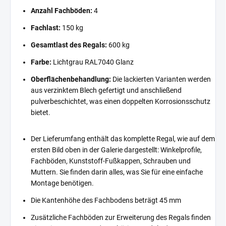
Anzahl Fachböden:
4
Fachlast:
150 kg
Gesamtlast des Regals:
600 kg
Farbe:
Lichtgrau RAL7040 Glanz
Oberflächenbehandlung:
Die lackierten Varianten werden
aus verzinktem Blech gefertigt und anschließend
pulverbeschichtet, was einen doppelten Korrosionsschutz
bietet.
Der Lieferumfang enthält das komplette Regal, wie auf dem
ersten Bild oben in der Galerie dargestellt: Winkelprofile,
Fachböden, Kunststoff-Fußkappen, Schrauben und
Muttern. Sie finden darin alles, was Sie für eine einfache
Montage benötigen.
Die Kantenhöhe des Fachbodens beträgt 45 mm
Zusätzliche Fachböden zur Erweiterung des Regals finden