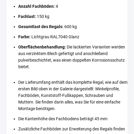
Anzahl Fachböden:
4
Fachlast:
150 kg
Gesamtlast des Regals:
600 kg
Farbe:
Lichtgrau RAL7040 Glanz
Oberflächenbehandlung:
Die lackierten Varianten werden
aus verzinktem Blech gefertigt und anschließend
pulverbeschichtet, was einen doppelten Korrosionsschutz
bietet.
Der Lieferumfang enthält das komplette Regal, wie auf dem
ersten Bild oben in der Galerie dargestellt: Winkelprofile,
Fachböden, Kunststoff-Fußkappen, Schrauben und
Muttern. Sie finden darin alles, was Sie für eine einfache
Montage benötigen.
Die Kantenhöhe des Fachbodens beträgt 45 mm
Zusätzliche Fachböden zur Erweiterung des Regals finden