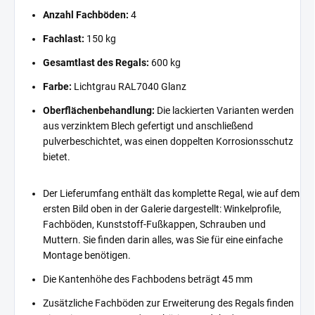
Anzahl Fachböden:
4
Fachlast:
150 kg
Gesamtlast des Regals:
600 kg
Farbe:
Lichtgrau RAL7040 Glanz
Oberflächenbehandlung:
Die lackierten Varianten werden
aus verzinktem Blech gefertigt und anschließend
pulverbeschichtet, was einen doppelten Korrosionsschutz
bietet.
Der Lieferumfang enthält das komplette Regal, wie auf dem
ersten Bild oben in der Galerie dargestellt: Winkelprofile,
Fachböden, Kunststoff-Fußkappen, Schrauben und
Muttern. Sie finden darin alles, was Sie für eine einfache
Montage benötigen.
Die Kantenhöhe des Fachbodens beträgt 45 mm
Zusätzliche Fachböden zur Erweiterung des Regals finden