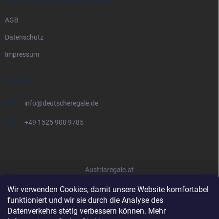
RECHTLICHE INFORMATIONEN
AGB
Datenschutz
Impressum
KONTAKT
info
@
deutscheregale.de
+49 1525 900 9785
Austriaregale.at
Wir verwenden Cookies, damit unsere Website komfortabel
funktioniert und wir sie durch die Analyse des
Datenverkehrs stetig verbessern können. Mehr