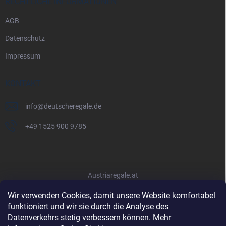
RECHTLICHE INFORMATIONEN
AGB
Datenschutz
Impressum
KONTAKT
info
@
deutscheregale.de
+49 1525 900 9785
Austriaregale.at
Wir verwenden Cookies, damit unsere Website komfortabel
funktioniert und wir sie durch die Analyse des
Datenverkehrs stetig verbessern können. Mehr