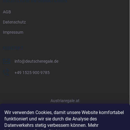
RECHTLICHE INFORMATIONEN
AGB
Datenschutz
Impressum
KONTAKT
info
@
deutscheregale.de
+49 1525 900 9785
Austriaregale.at
Wir verwenden Cookies, damit unsere Website komfortabel
funktioniert und wir sie durch die Analyse des
Datenverkehrs stetig verbessern können. Mehr