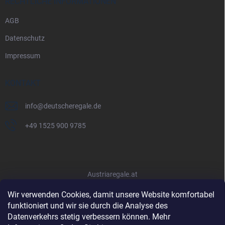
RECHTLICHE INFORMATIONEN
AGB
Datenschutz
Impressum
KONTAKT
info
@
deutscheregale.de
+49 1525 900 9785
Austriaregale.at
Wir verwenden Cookies, damit unsere Website komfortabel
funktioniert und wir sie durch die Analyse des
Datenverkehrs stetig verbessern können. Mehr